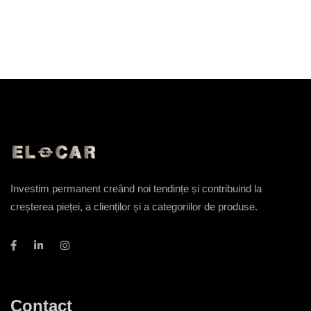
Investim permanent creând noi tendințe și contribuind la
creșterea pieței, a clienților și a categoriilor de produse.
Contact