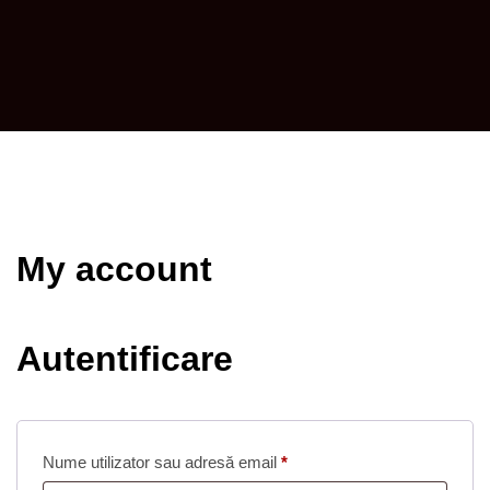
My account
Autentificare
Obligatoriu
Nume utilizator sau adresă email
*